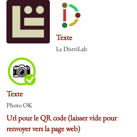
Texte
Le DistriLab
Texte
Photo OK
Url pour le QR code (laisser vide pour
renvoyer vers la page web)