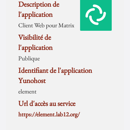
Description de
l'application
Client Web pour Matrix
Visibilité de
l'application
Publique
Identifiant de l'application
Yunohost
element
Url d'accès au service
https://element.lab12.org/