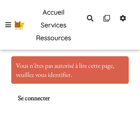
Aller au contenu principal
Accueil
Rechercher
Services
Ressources
Vous n'êtes pas autorisé à lire cette page,
veuillez vous identifier.
Se connecter