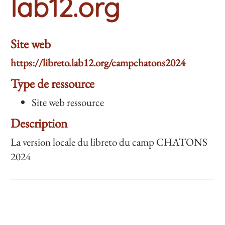
lab12.org
Site web
https://libreto.lab12.org/campchatons2024
Type de ressource
Site web ressource
Description
La version locale du libreto du camp CHATONS
2024