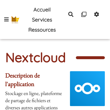
Aller au contenu principal
Accueil
Rechercher
Services
Ressources
Nextcloud
Description de
l'application
Stockage en ligne, plateforme
de partage de fichiers et
diverses autres applications