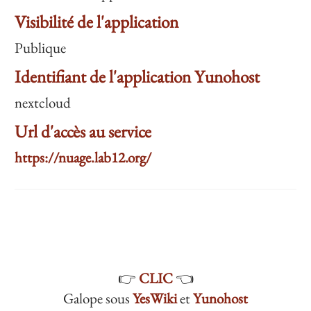
Visibilité de l'application
Publique
Identifiant de l'application Yunohost
nextcloud
Url d'accès au service
https://nuage.lab12.org/
👉
CLIC
👈
Galope sous
YesWiki
et
Yunohost