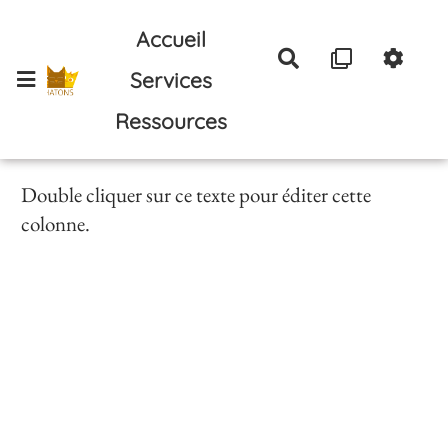
Aller au contenu principal
Accueil
Rechercher
Services
Ressources
Double cliquer sur ce texte pour éditer cette
colonne.