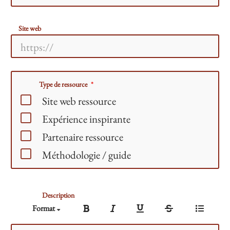
Site web
Type de ressource
Site web ressource
Expérience inspirante
Partenaire ressource
Méthodologie / guide
Description
Format