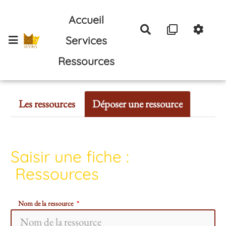
Aller au contenu principal
Accueil
Rechercher
Services
Ressources
Les ressources
Déposer une ressource
Saisir une fiche :
Ressources
Nom de la ressource