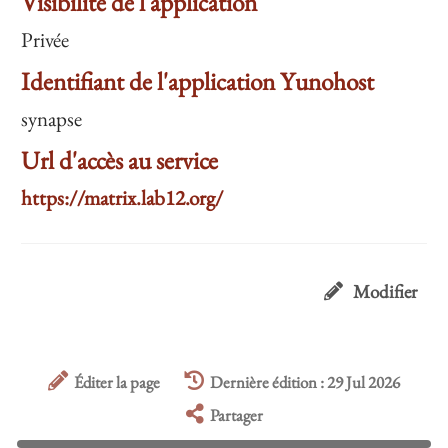
Visibilité de l'application
Privée
Identifiant de l'application Yunohost
synapse
Url d'accès au service
https://matrix.lab12.org/
Modifier
Éditer la page
Dernière édition : 29 Jul 2026
Partager