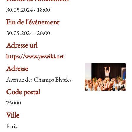
30.05.2024 - 18:00
Fin de l'événement
30.05.2024 - 20:00
Adresse url
https://www.yeswiki.net
Adresse
Avenue des Champs Elysées
Code postal
75000
Ville
Paris