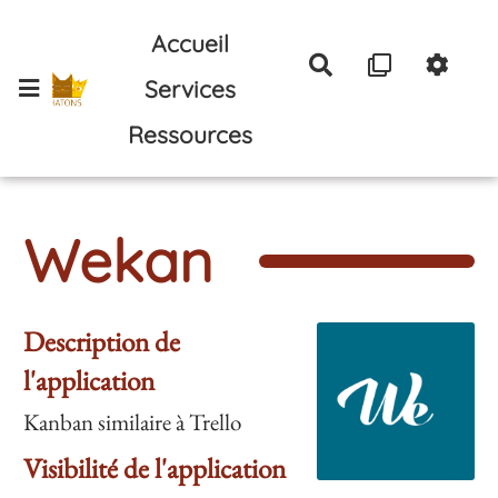
Aller au contenu principal
Accueil
Rechercher
Services
Ressources
Wekan
Description de
l'application
Kanban similaire à Trello
Visibilité de l'application